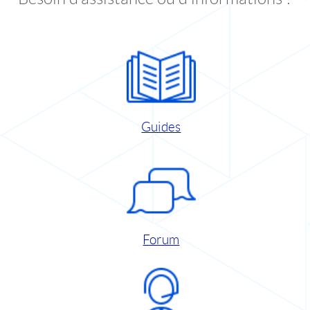
Guides
Forum